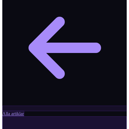
Alla artiklar