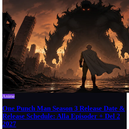
Anime
One Punch Man Season 3 Release Date &
Release Schedule: Alla Episoder + Del 2
2027