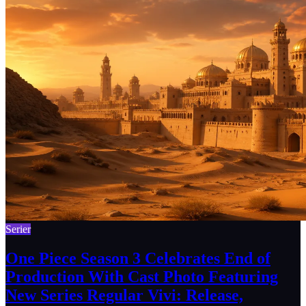
Serier
One Piece Season 3 Celebrates End of
Production With Cast Photo Featuring
New Series Regular Vivi: Release,