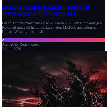
Lazarus Anime: Komplett guide till
Watanabes sci-fi-TV-serie 2025
Lazarus anime: Watanabes sci-fi-TV-serie 2025 om Hapna-drogen.
Komplett guide till handling, karaktärer, MAPPA-animation och
Kamasi Washingtons musik.
A
AnimeCity Redaktionen
24 juni 2026