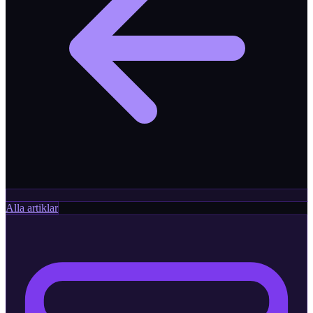
Alla artiklar