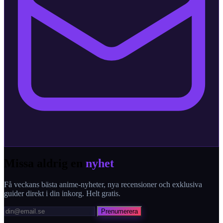
Missa aldrig en
nyhet
Få veckans bästa anime-nyheter, nya recensioner och exklusiva
guider direkt i din inkorg. Helt gratis.
Prenumerera