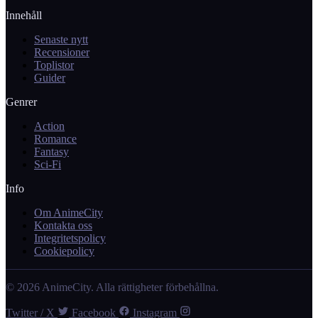
Innehåll
Senaste nytt
Recensioner
Toplistor
Guider
Genrer
Action
Romance
Fantasy
Sci-Fi
Info
Om AnimeCity
Kontakta oss
Integritetspolicy
Cookiepolicy
© 2026 AnimeCity. Alla rättigheter förbehållna.
Twitter / X
Facebook
Instagram